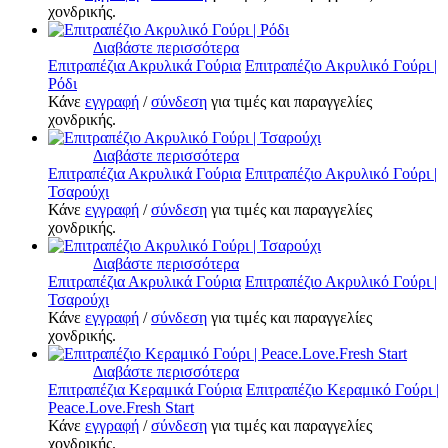
χονδρικής.
Διαβάστε περισσότερα
Επιτραπέζια Ακρυλικά Γούρια
Επιτραπέζιο Ακρυλικό Γούρι |
Ρόδι
Κάνε
εγγραφή
/
σύνδεση
για τιμές και παραγγελίες
χονδρικής.
Διαβάστε περισσότερα
Επιτραπέζια Ακρυλικά Γούρια
Επιτραπέζιο Ακρυλικό Γούρι |
Τσαρούχι
Κάνε
εγγραφή
/
σύνδεση
για τιμές και παραγγελίες
χονδρικής.
Διαβάστε περισσότερα
Επιτραπέζια Ακρυλικά Γούρια
Επιτραπέζιο Ακρυλικό Γούρι |
Τσαρούχι
Κάνε
εγγραφή
/
σύνδεση
για τιμές και παραγγελίες
χονδρικής.
Διαβάστε περισσότερα
Επιτραπέζια Κεραμικά Γούρια
Επιτραπέζιο Κεραμικό Γούρι |
Peace.Love.Fresh Start
Κάνε
εγγραφή
/
σύνδεση
για τιμές και παραγγελίες
χονδρικής.