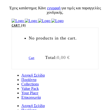
Έχεις κατάστημα; Κάνε
εγγραφή
για τιμές και παραγγελίες
χονδρικής.
CART
0
No products in the cart.
Total:
0,00
€
Cart
Αρχική Σελίδα
Προϊόντα
Collections
Value Pack
Your Place
Επικοινωνία
Αρχική Σελίδα