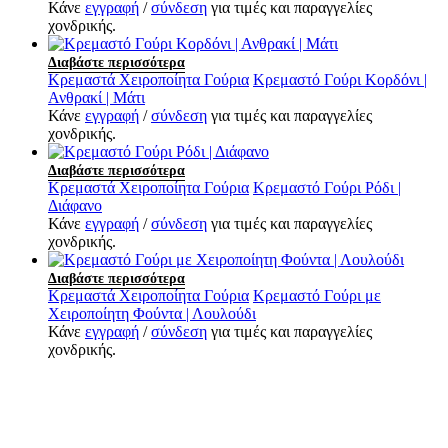
Κάνε
εγγραφή
/
σύνδεση
για τιμές και παραγγελίες
χονδρικής.
Διαβάστε περισσότερα
Κρεμαστά Χειροποίητα Γούρια
Κρεμαστό Γούρι Κορδόνι |
Ανθρακί | Μάτι
Κάνε
εγγραφή
/
σύνδεση
για τιμές και παραγγελίες
χονδρικής.
Διαβάστε περισσότερα
Κρεμαστά Χειροποίητα Γούρια
Κρεμαστό Γούρι Ρόδι |
Διάφανο
Κάνε
εγγραφή
/
σύνδεση
για τιμές και παραγγελίες
χονδρικής.
Διαβάστε περισσότερα
Κρεμαστά Χειροποίητα Γούρια
Κρεμαστό Γούρι με
Χειροποίητη Φούντα | Λουλούδι
Κάνε
εγγραφή
/
σύνδεση
για τιμές και παραγγελίες
χονδρικής.