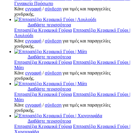
Γυναικείο Πρόσωπο
Κάνε
εγγραφή
/
σύνδεση
για τιμές και παραγγελίες
χονδρικής.
Διαβάστε περισσότερα
Επιτραπέζια Κεραμικά Γούρια
Επιτραπέζιο Κεραμικό Γούρι |
Λουλούδι
Κάνε
εγγραφή
/
σύνδεση
για τιμές και παραγγελίες
χονδρικής.
Διαβάστε περισσότερα
Επιτραπέζια Κεραμικά Γούρια
Επιτραπέζιο Κεραμικό Γούρι |
Μάτι
Κάνε
εγγραφή
/
σύνδεση
για τιμές και παραγγελίες
χονδρικής.
Διαβάστε περισσότερα
Επιτραπέζια Κεραμικά Γούρια
Επιτραπέζιο Κεραμικό Γούρι |
Μάτι
Κάνε
εγγραφή
/
σύνδεση
για τιμές και παραγγελίες
χονδρικής.
Διαβάστε περισσότερα
Επιτραπέζια Κεραμικά Γούρια
Επιτραπέζιο Κεραμικό Γούρι |
Χιονονιφάδα