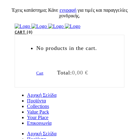
Έχεις κατάστημα; Κάνε
εγγραφή
για τιμές και παραγγελίες
χονδρικής.
CART
0
No products in the cart.
Total:
0,00
€
Cart
Αρχική Σελίδα
Προϊόντα
Collections
Value Pack
Your Place
Επικοινωνία
Αρχική Σελίδα