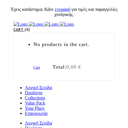
Έχεις κατάστημα; Κάνε
εγγραφή
για τιμές και παραγγελίες
χονδρικής.
CART
0
No products in the cart.
Total:
0,00
€
Cart
Αρχική Σελίδα
Προϊόντα
Collections
Value Pack
Your Place
Επικοινωνία
Αρχική Σελίδα