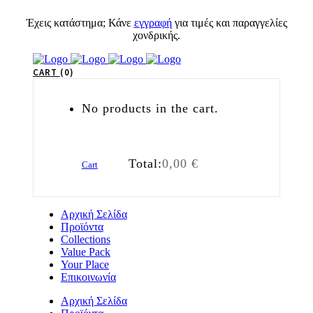
Έχεις κατάστημα; Κάνε
εγγραφή
για τιμές και παραγγελίες
χονδρικής.
CART
0
No products in the cart.
Total:
0,00
€
Cart
Αρχική Σελίδα
Προϊόντα
Collections
Value Pack
Your Place
Επικοινωνία
Αρχική Σελίδα