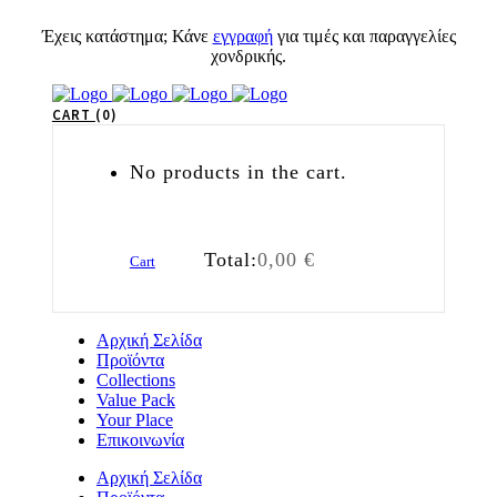
Έχεις κατάστημα; Κάνε
εγγραφή
για τιμές και παραγγελίες
χονδρικής.
CART
0
No products in the cart.
Total:
0,00
€
Cart
Αρχική Σελίδα
Προϊόντα
Collections
Value Pack
Your Place
Επικοινωνία
Αρχική Σελίδα