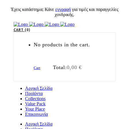
Έχεις κατάστημα; Κάνε
εγγραφή
για τιμές και παραγγελίες
χονδρικής.
CART
0
No products in the cart.
Total:
0,00
€
Cart
Αρχική Σελίδα
Προϊόντα
Collections
Value Pack
Your Place
Επικοινωνία
Αρχική Σελίδα