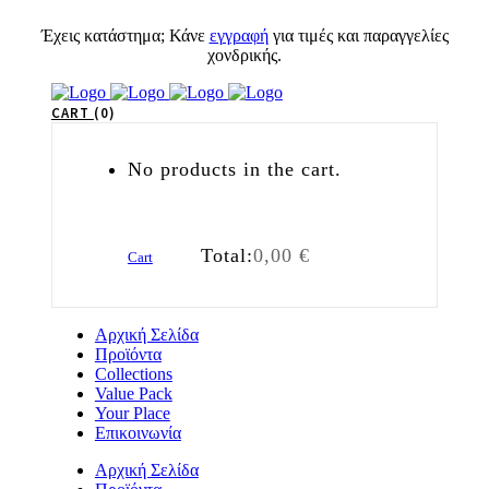
Έχεις κατάστημα; Κάνε
εγγραφή
για τιμές και παραγγελίες
χονδρικής.
CART
0
No products in the cart.
Total:
0,00
€
Cart
Αρχική Σελίδα
Προϊόντα
Collections
Value Pack
Your Place
Επικοινωνία
Αρχική Σελίδα