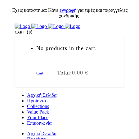
Έχεις κατάστημα; Κάνε
εγγραφή
για τιμές και παραγγελίες
χονδρικής.
CART
0
No products in the cart.
Total:
0,00
€
Cart
Αρχική Σελίδα
Προϊόντα
Collections
Value Pack
Your Place
Επικοινωνία
Αρχική Σελίδα