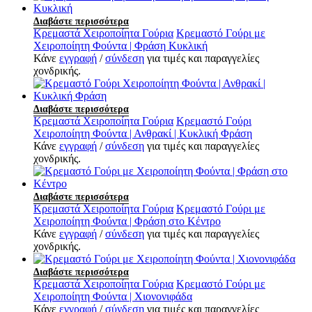
Διαβάστε περισσότερα
Κρεμαστά Χειροποίητα Γούρια
Κρεμαστό Γούρι με
Χειροποίητη Φούντα | Φράση Κυκλική
Κάνε
εγγραφή
/
σύνδεση
για τιμές και παραγγελίες
χονδρικής.
Διαβάστε περισσότερα
Κρεμαστά Χειροποίητα Γούρια
Κρεμαστό Γούρι
Χειροποίητη Φούντα | Ανθρακί | Κυκλική Φράση
Κάνε
εγγραφή
/
σύνδεση
για τιμές και παραγγελίες
χονδρικής.
Διαβάστε περισσότερα
Κρεμαστά Χειροποίητα Γούρια
Κρεμαστό Γούρι με
Χειροποίητη Φούντα | Φράση στο Κέντρο
Κάνε
εγγραφή
/
σύνδεση
για τιμές και παραγγελίες
χονδρικής.
Διαβάστε περισσότερα
Κρεμαστά Χειροποίητα Γούρια
Κρεμαστό Γούρι με
Χειροποίητη Φούντα | Χιονονιφάδα
Κάνε
εγγραφή
/
σύνδεση
για τιμές και παραγγελίες