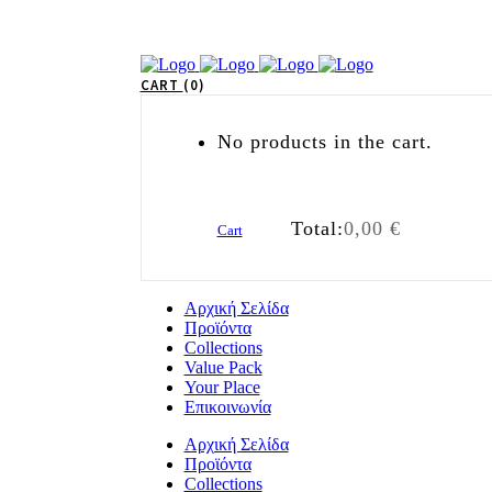
CART
0
No products in the cart.
Total:
0,00
€
Cart
Αρχική Σελίδα
Προϊόντα
Collections
Value Pack
Your Place
Επικοινωνία
Αρχική Σελίδα
Προϊόντα
Collections