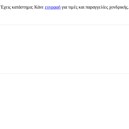
Έχεις κατάστημα; Κάνε
εγγραφή
για τιμές και παραγγελίες χονδρικής.