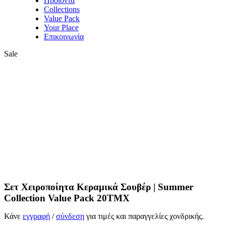
Προϊόντα
Collections
Value Pack
Your Place
Επικοινωνία
Sale
Σετ Χειροποίητα Κεραμικά Σουβέρ | Summer
Collection Value Pack 20ΤΜΧ
Κάνε
εγγραφή
/
σύνδεση
για τιμές και παραγγελίες χονδρικής.