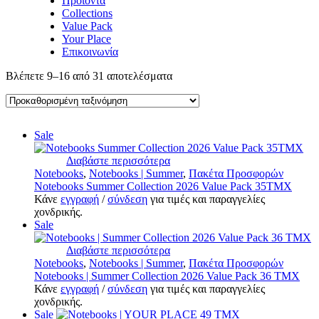
Προϊόντα
Collections
Value Pack
Your Place
Επικοινωνία
Βλέπετε 9–16 από 31 αποτελέσματα
Sale
Διαβάστε περισσότερα
Notebooks
,
Notebooks | Summer
,
Πακέτα Προσφορών
Notebooks Summer Collection 2026 Value Pack 35ΤΜΧ
Κάνε
εγγραφή
/
σύνδεση
για τιμές και παραγγελίες
χονδρικής.
Sale
Διαβάστε περισσότερα
Notebooks
,
Notebooks | Summer
,
Πακέτα Προσφορών
Notebooks | Summer Collection 2026 Value Pack 36 TMX
Κάνε
εγγραφή
/
σύνδεση
για τιμές και παραγγελίες
χονδρικής.
Sale