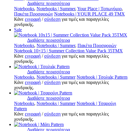
Διαβάστε περισσότερα
Notebooks
,
Notebooks | Summer
,
Your Place | Τοπωνύμιο
,
Πακέτα Προσφορών
Notebooks | YOUR PLACE 49 ΤΜΧ
Κάνε
εγγραφή
/
σύνδεση
για τιμές και παραγγελίες
χονδρικής.
Sale
Διαβάστε περισσότερα
Notebooks
,
Notebooks | Summer
,
Πακέτα Προσφορών
Notebook 10×15 | Summer Collection Value Pack 35TMX
Κάνε
εγγραφή
/
σύνδεση
για τιμές και παραγγελίες
χονδρικής.
Διαβάστε περισσότερα
Notebooks
,
Notebooks | Summer
Notebook | Τσολιάς Pattern
Κάνε
εγγραφή
/
σύνδεση
για τιμές και παραγγελίες
χονδρικής.
Διαβάστε περισσότερα
Notebooks
,
Notebooks | Summer
Notebook | Τσαρούχι
Pattern
Κάνε
εγγραφή
/
σύνδεση
για τιμές και παραγγελίες
χονδρικής.
Διαβάστε περισσότερα