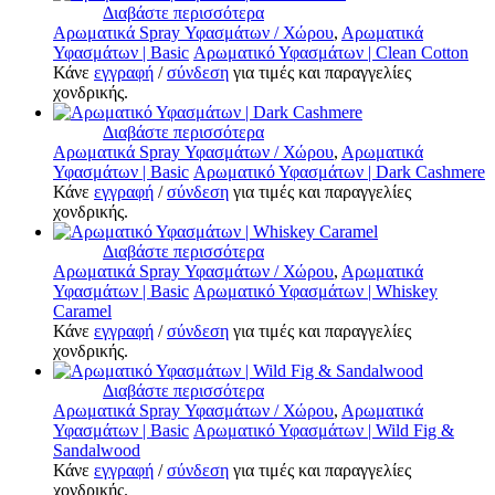
Διαβάστε περισσότερα
Αρωματικά Spray Υφασμάτων / Χώρου
,
Αρωματικά
Υφασμάτων | Basic
Αρωματικό Υφασμάτων | Clean Cotton
Κάνε
εγγραφή
/
σύνδεση
για τιμές και παραγγελίες
χονδρικής.
Διαβάστε περισσότερα
Αρωματικά Spray Υφασμάτων / Χώρου
,
Αρωματικά
Υφασμάτων | Basic
Αρωματικό Υφασμάτων | Dark Cashmere
Κάνε
εγγραφή
/
σύνδεση
για τιμές και παραγγελίες
χονδρικής.
Διαβάστε περισσότερα
Αρωματικά Spray Υφασμάτων / Χώρου
,
Αρωματικά
Υφασμάτων | Basic
Αρωματικό Υφασμάτων | Whiskey
Caramel
Κάνε
εγγραφή
/
σύνδεση
για τιμές και παραγγελίες
χονδρικής.
Διαβάστε περισσότερα
Αρωματικά Spray Υφασμάτων / Χώρου
,
Αρωματικά
Υφασμάτων | Basic
Αρωματικό Υφασμάτων | Wild Fig &
Sandalwood
Κάνε
εγγραφή
/
σύνδεση
για τιμές και παραγγελίες
χονδρικής.