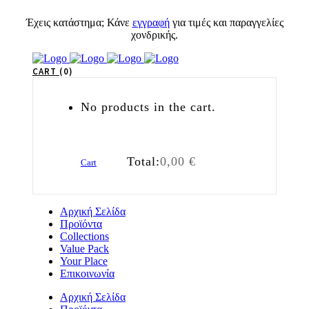
Έχεις κατάστημα; Κάνε
εγγραφή
για τιμές και παραγγελίες
χονδρικής.
CART
0
No products in the cart.
Total:
0,00
€
Cart
Αρχική Σελίδα
Προϊόντα
Collections
Value Pack
Your Place
Επικοινωνία
Αρχική Σελίδα