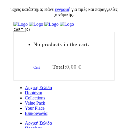
Έχεις κατάστημα; Κάνε
εγγραφή
για τιμές και παραγγελίες
χονδρικής.
CART
0
No products in the cart.
Total:
0,00
€
Cart
Αρχική Σελίδα
Προϊόντα
Collections
Value Pack
Your Place
Επικοινωνία
Αρχική Σελίδα