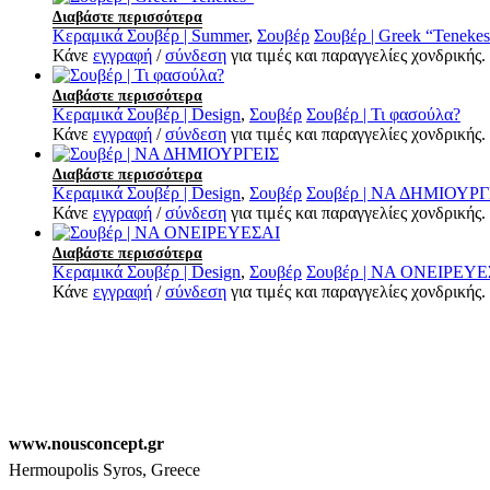
Διαβάστε περισσότερα
Κεραμικά Σουβέρ | Summer
,
Σουβέρ
Σουβέρ | Greek “Tenekes
Κάνε
εγγραφή
/
σύνδεση
για τιμές και παραγγελίες χονδρικής.
Διαβάστε περισσότερα
Κεραμικά Σουβέρ | Design
,
Σουβέρ
Σουβέρ | Τι φασούλα?
Κάνε
εγγραφή
/
σύνδεση
για τιμές και παραγγελίες χονδρικής.
Διαβάστε περισσότερα
Κεραμικά Σουβέρ | Design
,
Σουβέρ
Σουβέρ | ΝΑ ΔΗΜΙΟΥΡΓ
Κάνε
εγγραφή
/
σύνδεση
για τιμές και παραγγελίες χονδρικής.
Διαβάστε περισσότερα
Κεραμικά Σουβέρ | Design
,
Σουβέρ
Σουβέρ | ΝΑ ΟΝΕΙΡΕΥΕ
Κάνε
εγγραφή
/
σύνδεση
για τιμές και παραγγελίες χονδρικής.
www.nousconcept.gr
Hermoupolis Syros, Greece