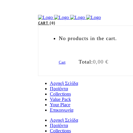
CART
0
No products in the cart.
Total:
0,00
€
Cart
Αρχική Σελίδα
Προϊόντα
Collections
Value Pack
Your Place
Επικοινωνία
Αρχική Σελίδα
Προϊόντα
Collections