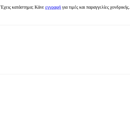
Έχεις κατάστημα; Κάνε
εγγραφή
για τιμές και παραγγελίες χονδρικής.