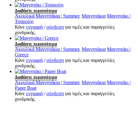
Διαβάστε περισσότερα
Ακρυλικά Μαγνητάκια | Summer
,
Μαγνητάκια
Μαγνητάκι |
Τσαρούχι
Κάνε
εγγραφή
/
σύνδεση
για τιμές και παραγγελίες
χονδρικής.
Διαβάστε περισσότερα
Ακρυλικά Μαγνητάκια | Summer
,
Μαγνητάκια
Μαγνητάκι |
Greece
Κάνε
εγγραφή
/
σύνδεση
για τιμές και παραγγελίες
χονδρικής.
Διαβάστε περισσότερα
Ακρυλικά Μαγνητάκια | Summer
,
Μαγνητάκια
Μαγνητάκι |
Paper Boat
Κάνε
εγγραφή
/
σύνδεση
για τιμές και παραγγελίες
χονδρικής.