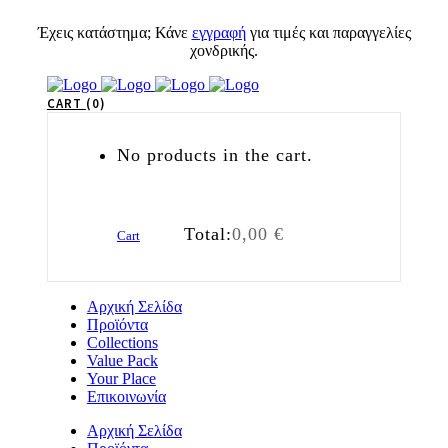
Έχεις κατάστημα; Κάνε
εγγραφή
για τιμές και παραγγελίες
χονδρικής.
CART
0
No products in the cart.
Total:
0,00
€
Cart
Αρχική Σελίδα
Προϊόντα
Collections
Value Pack
Your Place
Επικοινωνία
Αρχική Σελίδα