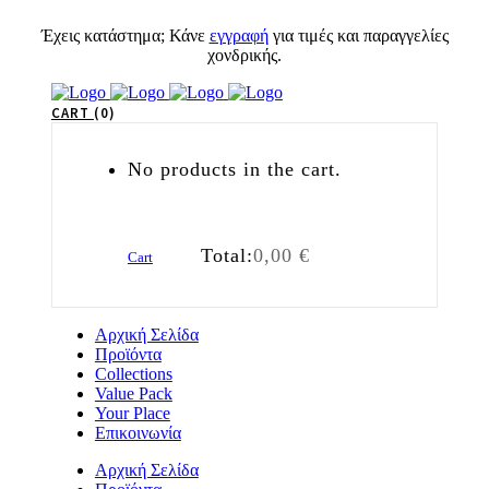
Έχεις κατάστημα; Κάνε
εγγραφή
για τιμές και παραγγελίες
χονδρικής.
CART
0
No products in the cart.
Total:
0,00
€
Cart
Αρχική Σελίδα
Προϊόντα
Collections
Value Pack
Your Place
Επικοινωνία
Αρχική Σελίδα