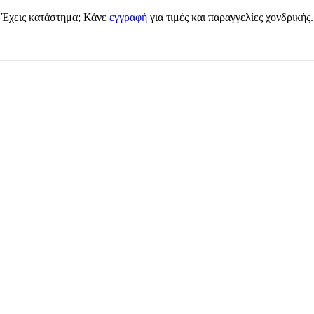
Έχεις κατάστημα; Κάνε
εγγραφή
για τιμές και παραγγελίες χονδρικής.