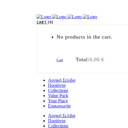
CART
0
No products in the cart.
Total:
0,00
€
Cart
Αρχική Σελίδα
Προϊόντα
Collections
Value Pack
Your Place
Επικοινωνία
Αρχική Σελίδα
Προϊόντα
Collections