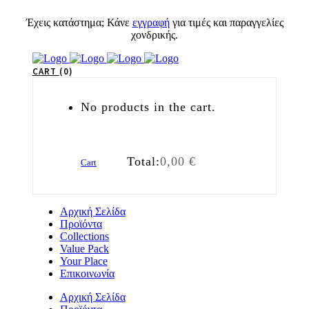
Έχεις κατάστημα; Κάνε
εγγραφή
για τιμές και παραγγελίες
χονδρικής.
CART
0
No products in the cart.
Total:
0,00
€
Cart
Αρχική Σελίδα
Προϊόντα
Collections
Value Pack
Your Place
Επικοινωνία
Αρχική Σελίδα