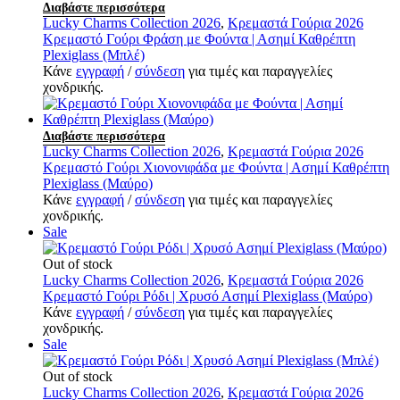
Διαβάστε περισσότερα
Lucky Charms Collection 2026
,
Κρεμαστά Γούρια 2026
Κρεμαστό Γούρι Φράση με Φούντα | Ασημί Καθρέπτη
Plexiglass (Μπλέ)
Κάνε
εγγραφή
/
σύνδεση
για τιμές και παραγγελίες
χονδρικής.
Διαβάστε περισσότερα
Lucky Charms Collection 2026
,
Κρεμαστά Γούρια 2026
Κρεμαστό Γούρι Χιονονιφάδα με Φούντα | Ασημί Καθρέπτη
Plexiglass (Μαύρο)
Κάνε
εγγραφή
/
σύνδεση
για τιμές και παραγγελίες
χονδρικής.
Sale
Out of stock
Lucky Charms Collection 2026
,
Κρεμαστά Γούρια 2026
Κρεμαστό Γούρι Ρόδι | Χρυσό Ασημί Plexiglass (Μαύρο)
Κάνε
εγγραφή
/
σύνδεση
για τιμές και παραγγελίες
χονδρικής.
Sale
Out of stock
Lucky Charms Collection 2026
,
Κρεμαστά Γούρια 2026