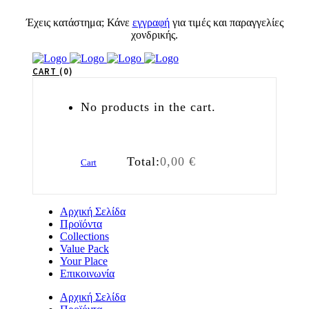
Έχεις κατάστημα; Κάνε
εγγραφή
για τιμές και παραγγελίες
χονδρικής.
CART
0
No products in the cart.
Total:
0,00
€
Cart
Αρχική Σελίδα
Προϊόντα
Collections
Value Pack
Your Place
Επικοινωνία
Αρχική Σελίδα