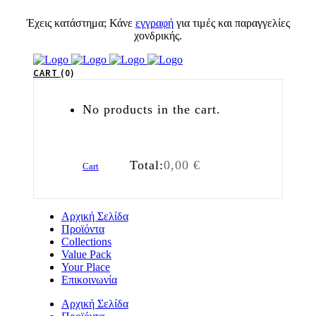
Έχεις κατάστημα; Κάνε
εγγραφή
για τιμές και παραγγελίες
χονδρικής.
CART
0
No products in the cart.
Total:
0,00
€
Cart
Αρχική Σελίδα
Προϊόντα
Collections
Value Pack
Your Place
Επικοινωνία
Αρχική Σελίδα