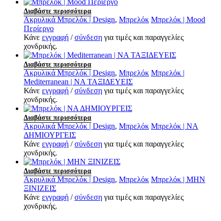
Διαβάστε περισσότερα
Ακρυλικά Μπρελόκ | Design
,
Μπρελόκ
Μπρελόκ | Mood
Περίεργο
Κάνε
εγγραφή
/
σύνδεση
για τιμές και παραγγελίες
χονδρικής.
Διαβάστε περισσότερα
Ακρυλικά Μπρελόκ | Design
,
Μπρελόκ
Μπρελόκ |
Mediterranean | ΝΑ ΤΑΞΙΔΕΥΕΙΣ
Κάνε
εγγραφή
/
σύνδεση
για τιμές και παραγγελίες
χονδρικής.
Διαβάστε περισσότερα
Ακρυλικά Μπρελόκ | Design
,
Μπρελόκ
Μπρελόκ | ΝΑ
ΔΗΜΙΟΥΡΓΕΙΣ
Κάνε
εγγραφή
/
σύνδεση
για τιμές και παραγγελίες
χονδρικής.
Διαβάστε περισσότερα
Ακρυλικά Μπρελόκ | Design
,
Μπρελόκ
Μπρελόκ | ΜΗΝ
ΞΙΝΙΖΕΙΣ
Κάνε
εγγραφή
/
σύνδεση
για τιμές και παραγγελίες
χονδρικής.