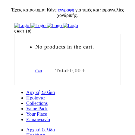
Έχεις κατάστημα; Κάνε
εγγραφή
για τιμές και παραγγελίες
χονδρικής.
CART
0
No products in the cart.
Total:
0,00
€
Cart
Αρχική Σελίδα
Προϊόντα
Collections
Value Pack
Your Place
Επικοινωνία
Αρχική Σελίδα