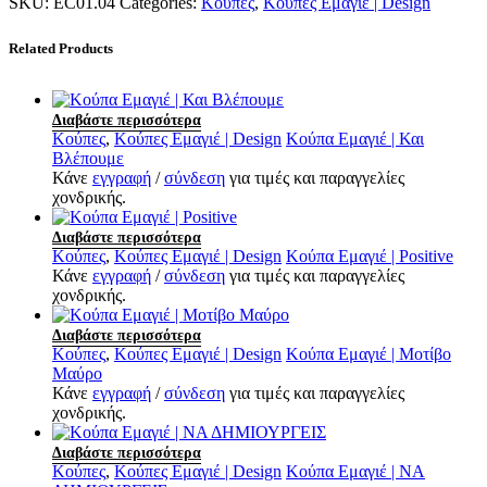
SKU:
EC01.04
Categories:
Κούπες
,
Κούπες Εμαγιέ | Design
Related Products
Διαβάστε περισσότερα
Κούπες
,
Κούπες Εμαγιέ | Design
Κούπα Εμαγιέ | Και
Βλέπουμε
Κάνε
εγγραφή
/
σύνδεση
για τιμές και παραγγελίες
χονδρικής.
Διαβάστε περισσότερα
Κούπες
,
Κούπες Εμαγιέ | Design
Κούπα Εμαγιέ | Positive
Κάνε
εγγραφή
/
σύνδεση
για τιμές και παραγγελίες
χονδρικής.
Διαβάστε περισσότερα
Κούπες
,
Κούπες Εμαγιέ | Design
Κούπα Εμαγιέ | Μοτίβο
Μαύρο
Κάνε
εγγραφή
/
σύνδεση
για τιμές και παραγγελίες
χονδρικής.
Διαβάστε περισσότερα
Κούπες
,
Κούπες Εμαγιέ | Design
Κούπα Εμαγιέ | ΝΑ